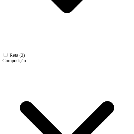
Reta
(2)
Composição