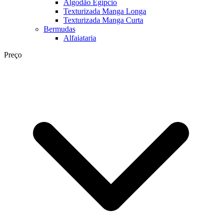
Algodão Egípcio
Texturizada Manga Longa
Texturizada Manga Curta
Bermudas
Alfaiataria
Preço