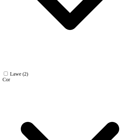
Lawe
(2)
Cor