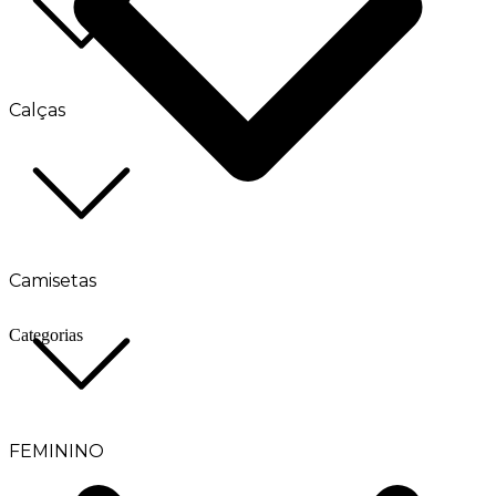
Calças
Camisetas
Categorias
FEMININO