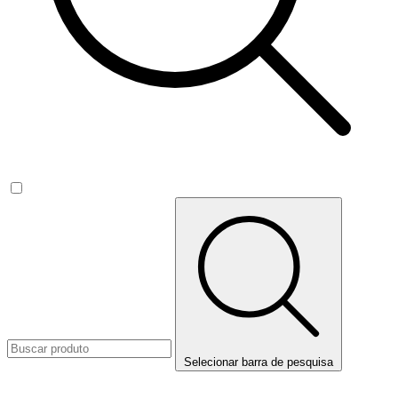
Selecionar barra de pesquisa