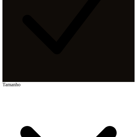
Tamanho