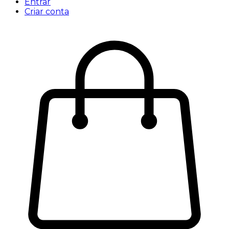
Entrar
Criar conta