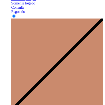
Somente logado
Consulta
Esgotado