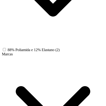
88% Poliamida e 12% Elastano
(2)
Marcas