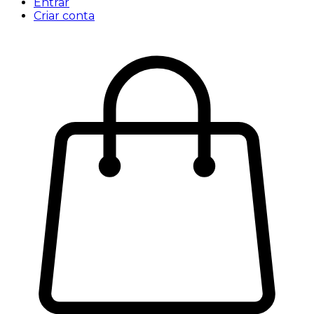
Entrar
Criar conta