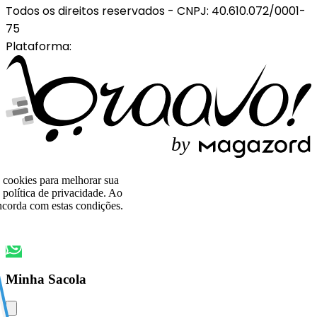
Todos os direitos reservados
-
CNPJ: 40.610.072/0001-
75
Plataforma:
b
y
o cookies para melhorar sua
política de privacidade. Ao
corda com estas condições.
Minha Sacola