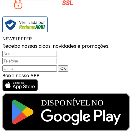
NEWSLETTER
Receba nossas dicas, novidades e promoções.
Baixe nosso APP