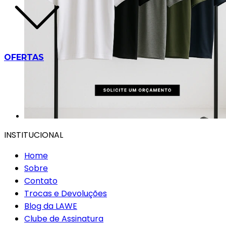
OFERTAS
INSTITUCIONAL
Home
Sobre
Contato
Trocas e Devoluções
Blog da LAWE
Clube de Assinatura