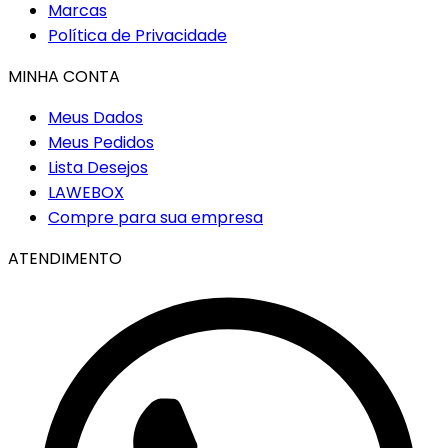
Marcas
Política de Privacidade
MINHA CONTA
Meus Dados
Meus Pedidos
Lista Desejos
LAWEBOX
Compre para sua empresa
ATENDIMENTO