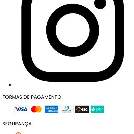
FORMAS DE PAGAMENTO
SEGURANÇA