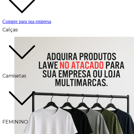
Compre para sua empresa
Calças
Camisetas
FEMININO