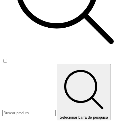
Selecionar barra de pesquisa