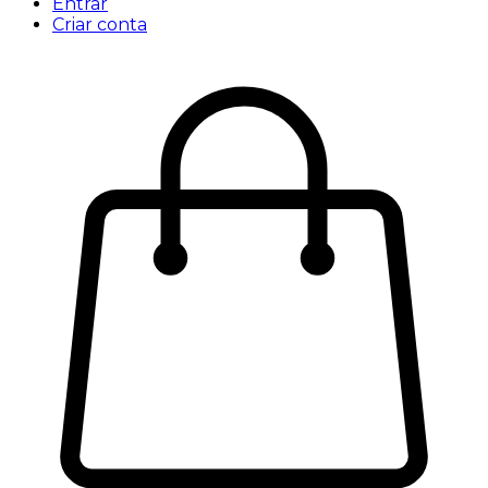
Entrar
Criar conta