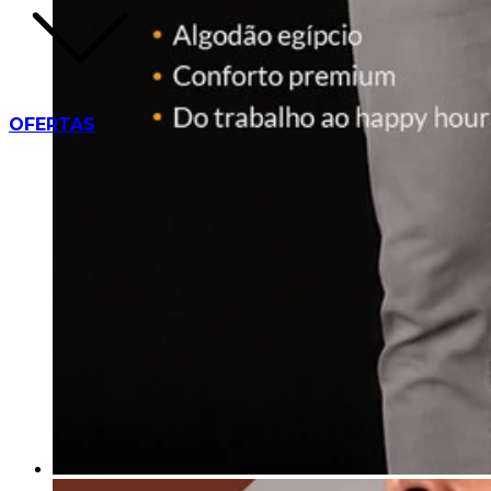
OFERTAS