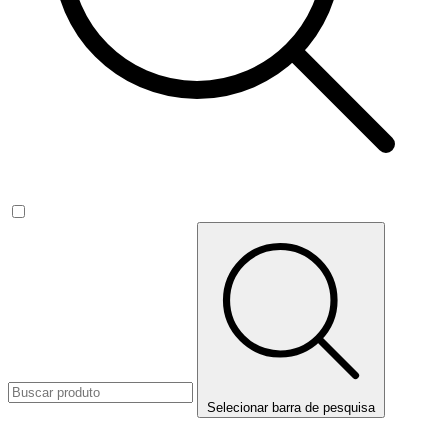
Selecionar barra de pesquisa