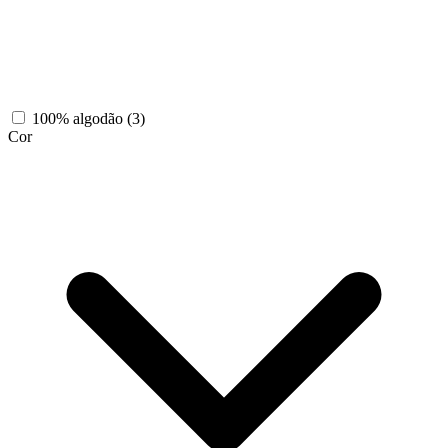
100% algodão
(3)
Cor