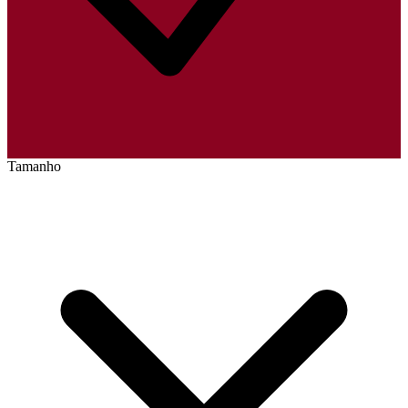
Tamanho