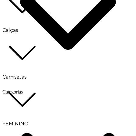
Calças
Camisetas
Categorias
FEMININO