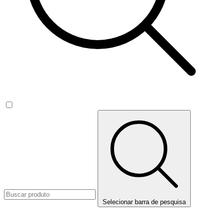
Selecionar barra de pesquisa