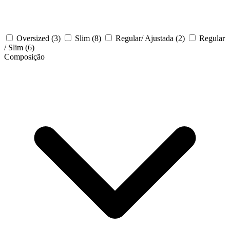
Oversized
(3)
Slim
(8)
Regular/ Ajustada
(2)
Regular
/ Slim
(6)
Composição