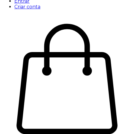
Entrar
Criar conta