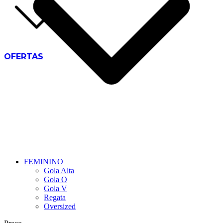
OFERTAS
FEMININO
Gola Alta
Gola O
Gola V
Regata
Oversized