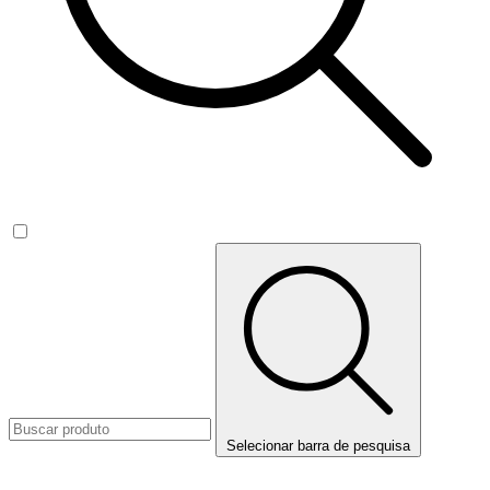
Selecionar barra de pesquisa