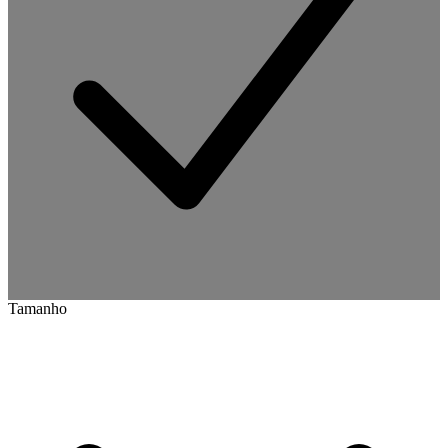
Tamanho