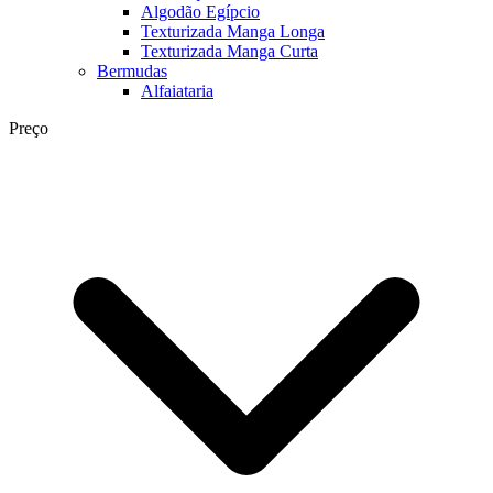
Algodão Egípcio
Texturizada Manga Longa
Texturizada Manga Curta
Bermudas
Alfaiataria
Preço