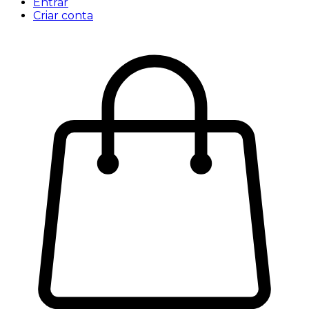
Entrar
Criar conta