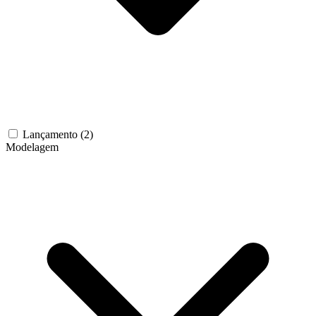
Lançamento
(2)
Modelagem