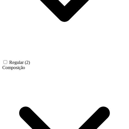
Regular
(2)
Composição