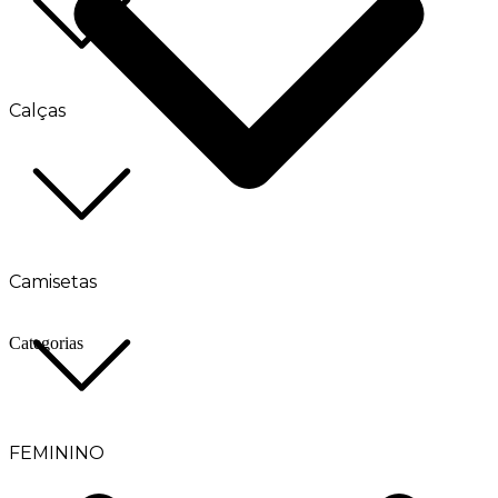
Calças
Camisetas
Categorias
FEMININO