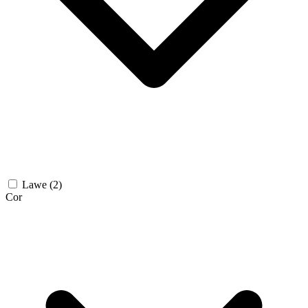
Lawe
(2)
Cor