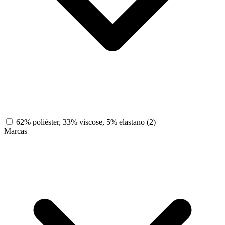
62% poliéster, 33% viscose, 5% elastano
(2)
Marcas