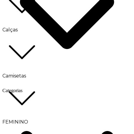
Calças
Camisetas
Categorias
FEMININO