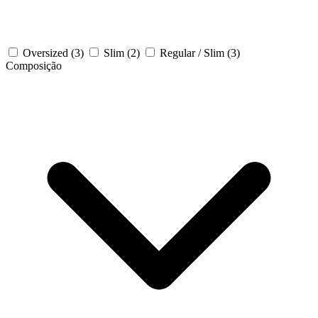
Oversized
(3)
Slim
(2)
Regular / Slim
(3)
Composição