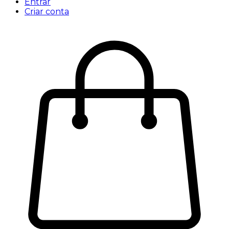
Entrar
Criar conta