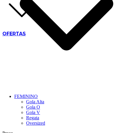
OFERTAS
FEMININO
Gola Alta
Gola O
Gola V
Regata
Oversized