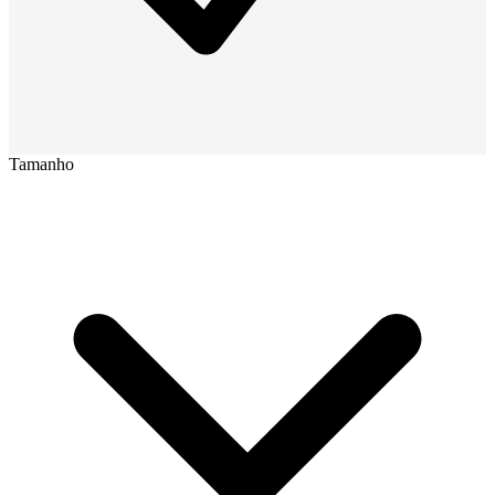
Tamanho