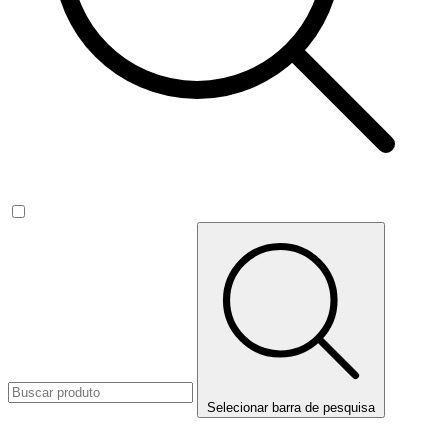
Selecionar barra de pesquisa