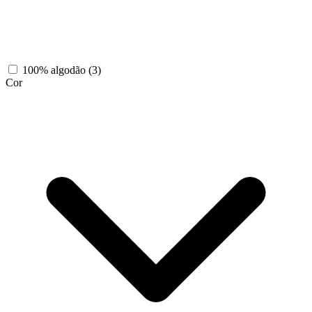
100% algodão
(3)
Cor