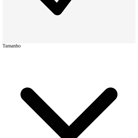
Tamanho