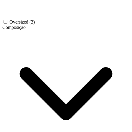
Oversized
(3)
Composição