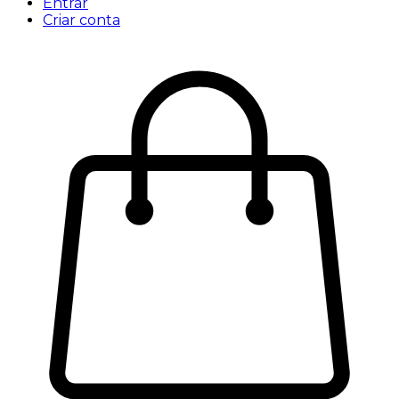
Entrar
Criar conta