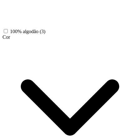
100% algodão
(3)
Cor