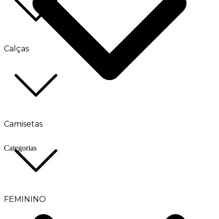
Calças
Camisetas
Categorias
FEMININO