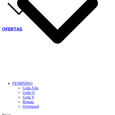
OFERTAS
FEMININO
Gola Alta
Gola O
Gola V
Regata
Oversized