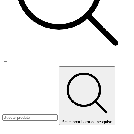
Selecionar barra de pesquisa