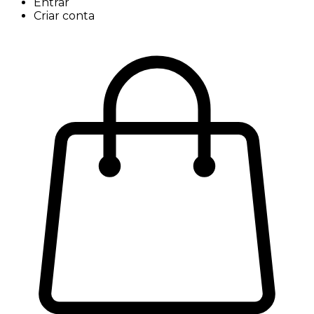
Entrar
Criar conta