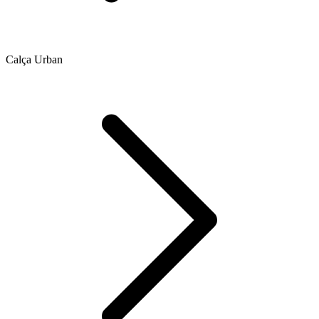
Calça Urban