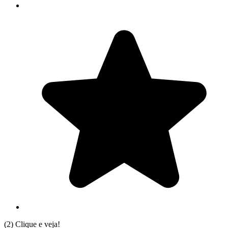
(2)
Clique e veja!