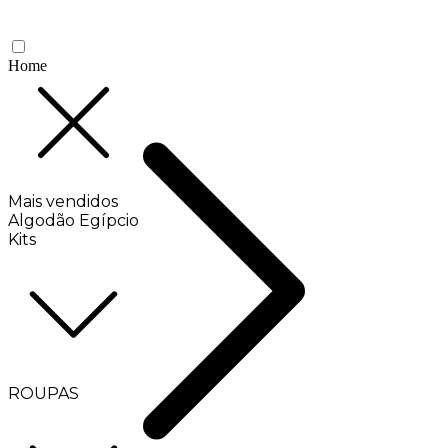
Home
Mais vendidos
Algodão Egípcio
Kits
ROUPAS