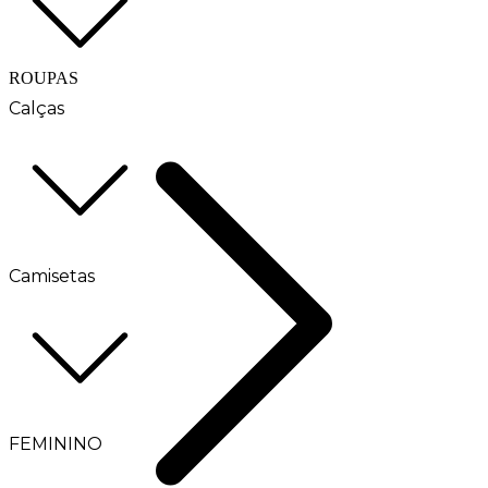
ROUPAS
Calças
Camisetas
FEMININO