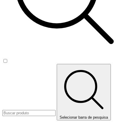
Selecionar barra de pesquisa