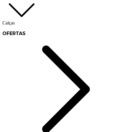
Calças
OFERTAS