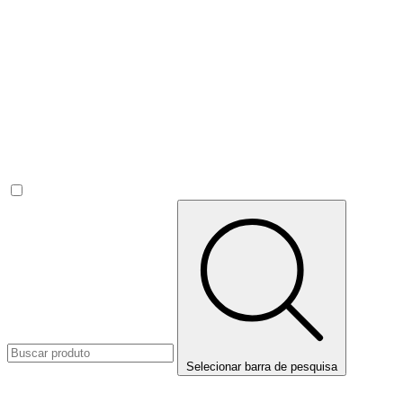
Selecionar barra de pesquisa