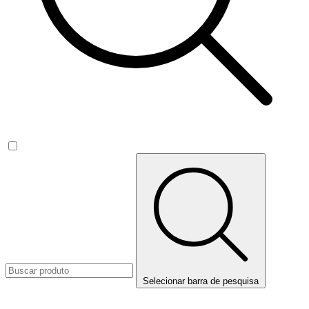
Selecionar barra de pesquisa