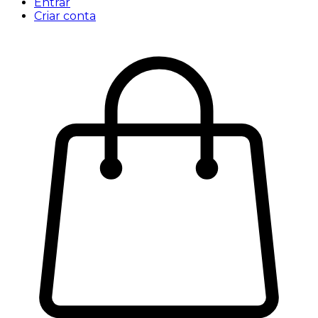
Entrar
Criar conta