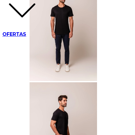
OFERTAS