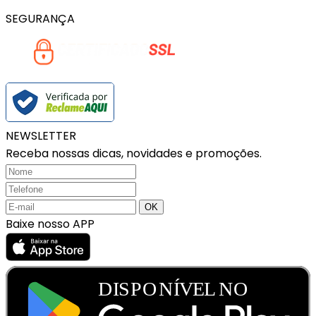
SEGURANÇA
NEWSLETTER
Receba nossas dicas, novidades e promoções.
Baixe nosso APP