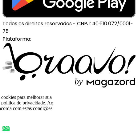
Todos os direitos reservados
-
CNPJ: 40.610.072/0001-
75
Plataforma:
b
y
o cookies para melhorar sua
política de privacidade. Ao
corda com estas condições.