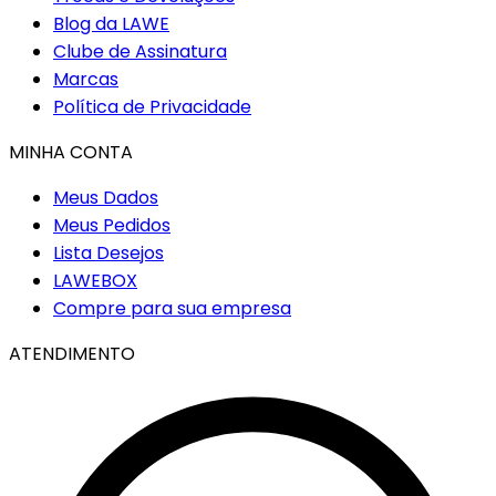
Blog da LAWE
Clube de Assinatura
Marcas
Política de Privacidade
MINHA CONTA
Meus Dados
Meus Pedidos
Lista Desejos
LAWEBOX
Compre para sua empresa
ATENDIMENTO