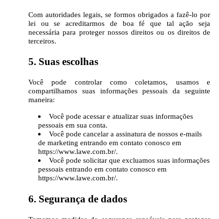
Com autoridades legais, se formos obrigados a fazê-lo por
lei ou se acreditarmos de boa fé que tal ação seja
necessária para proteger nossos direitos ou os direitos de
terceiros.
5. Suas escolhas
Você pode controlar como coletamos, usamos e
compartilhamos suas informações pessoais da seguinte
maneira:
Você pode acessar e atualizar suas informações
pessoais em sua conta.
Você pode cancelar a assinatura de nossos e-mails
de marketing entrando em contato conosco em
https://www.lawe.com.br/.
Você pode solicitar que excluamos suas informações
pessoais entrando em contato conosco em
https://www.lawe.com.br/.
6. Segurança de dados