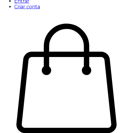
Entrar
Criar conta