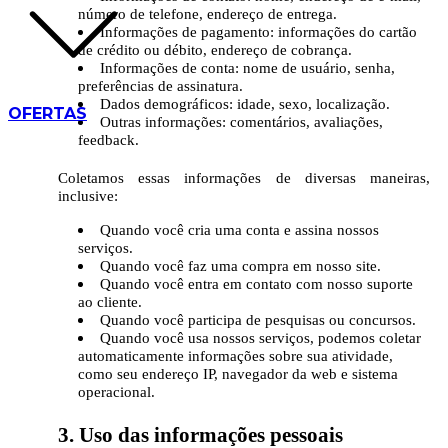
número de telefone, endereço de entrega.
Informações de pagamento: informações do cartão
de crédito ou débito, endereço de cobrança.
Informações de conta: nome de usuário, senha,
preferências de assinatura.
Dados demográficos: idade, sexo, localização.
OFERTAS
Outras informações: comentários, avaliações,
feedback.
Coletamos essas informações de diversas maneiras,
inclusive:
Quando você cria uma conta e assina nossos
serviços.
Quando você faz uma compra em nosso site.
Quando você entra em contato com nosso suporte
ao cliente.
Quando você participa de pesquisas ou concursos.
Quando você usa nossos serviços, podemos coletar
automaticamente informações sobre sua atividade,
como seu endereço IP, navegador da web e sistema
operacional.
3. Uso das informações pessoais