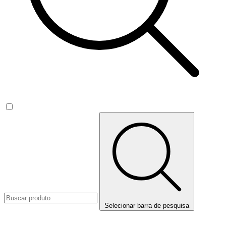
Selecionar barra de pesquisa