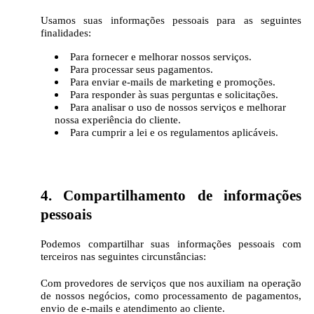
Usamos suas informações pessoais para as seguintes
finalidades:
Para fornecer e melhorar nossos serviços.
Para processar seus pagamentos.
Para enviar e-mails de marketing e promoções.
Para responder às suas perguntas e solicitações.
Para analisar o uso de nossos serviços e melhorar
nossa experiência do cliente.
Para cumprir a lei e os regulamentos aplicáveis.
4. Compartilhamento de informações
pessoais
Podemos compartilhar suas informações pessoais com
terceiros nas seguintes circunstâncias:
Com provedores de serviços que nos auxiliam na operação
de nossos negócios, como processamento de pagamentos,
envio de e-mails e atendimento ao cliente.