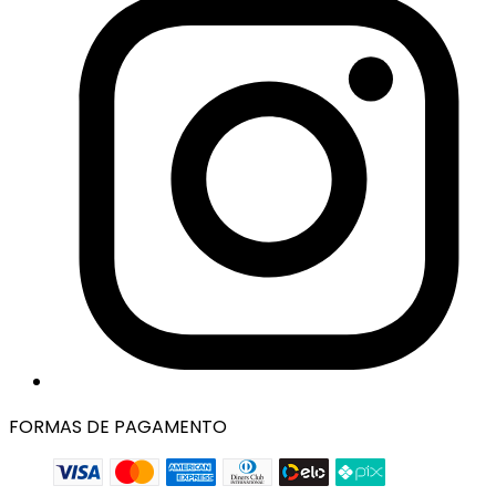
FORMAS DE PAGAMENTO