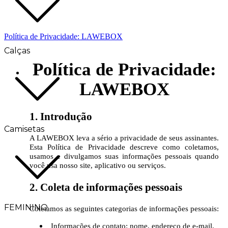
Política de Privacidade: LAWEBOX
Calças
Política de Privacidade:
LAWEBOX
1. Introdução
Camisetas
A LAWEBOX leva a sério a privacidade de seus assinantes.
Esta Política de Privacidade descreve como coletamos,
usamos e divulgamos suas informações pessoais quando
você usa nosso site, aplicativo ou serviços.
2. Coleta de informações pessoais
FEMININO
Coletamos as seguintes categorias de informações pessoais:
Informações de contato: nome, endereço de e-mail,