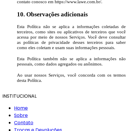
contato conosco em https://www.lawe.com.br/.
10. Observações adicionais
Esta Política não se aplica a informações coletadas de
terceiros, como sites ou aplicativos de terceiros que você
acessa por meio de nossos Serviços. Você deve consultar
as políticas de privacidade desses terceiros para saber
como eles coletam e usam suas informações pessoais.
Esta Política também não se aplica a informações não
pessoais, como dados agregados ou anônimos.
Ao usar nossos Serviços, você concorda com os termos
desta Política.
INSTITUCIONAL
Home
Sobre
Contato
Trocas e Devoluções