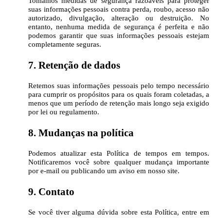
Tomamos medidas de segurança razoáveis para proteger
suas informações pessoais contra perda, roubo, acesso não
autorizado, divulgação, alteração ou destruição. No
entanto, nenhuma medida de segurança é perfeita e não
podemos garantir que suas informações pessoais estejam
completamente seguras.
7. Retenção de dados
Retemos suas informações pessoais pelo tempo necessário
para cumprir os propósitos para os quais foram coletadas, a
menos que um período de retenção mais longo seja exigido
por lei ou regulamento.
8. Mudanças na política
Podemos atualizar esta Política de tempos em tempos.
Notificaremos você sobre qualquer mudança importante
por e-mail ou publicando um aviso em nosso site.
9. Contato
Se você tiver alguma dúvida sobre esta Política, entre em