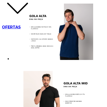
OFERTAS