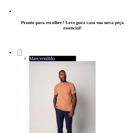
Pronto para escolher? Leve para casa sua nova peça
essencial!