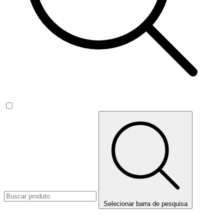
Selecionar barra de pesquisa