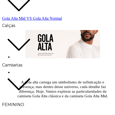
Gola Alta Mid VS Gola Alta Normal
Calças
Camisetas
A gola alta carrega um simbolismo de sofisticação e
presença, mas dentro desse universo, cada detalhe faz
diferença. Hoje, Vamos explorar as particularidades da
camiseta Gola Alta clássica e da camiseta Gola Alta Mid.
FEMININO