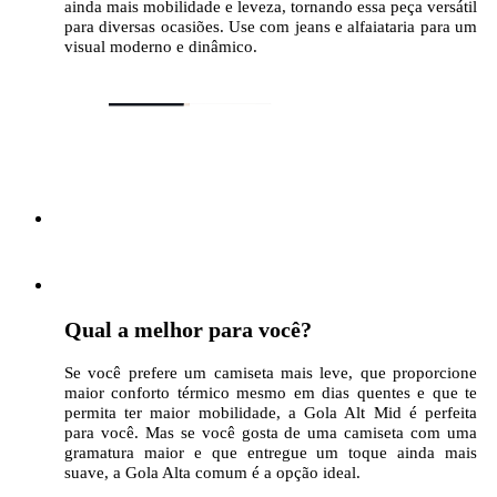
ainda mais mobilidade e leveza, tornando essa peça versátil
para diversas ocasiões. Use com jeans e alfaiataria para um
visual moderno e dinâmico.
Qual a melhor para você?
Se você prefere um camiseta mais leve, que proporcione
maior conforto térmico mesmo em dias quentes e que te
permita ter maior mobilidade, a Gola Alt Mid é perfeita
para você. Mas se você gosta de uma camiseta com uma
gramatura maior e que entregue um toque ainda mais
suave, a Gola Alta comum é a opção ideal.