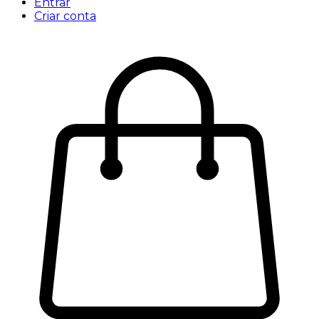
Entrar
Criar conta