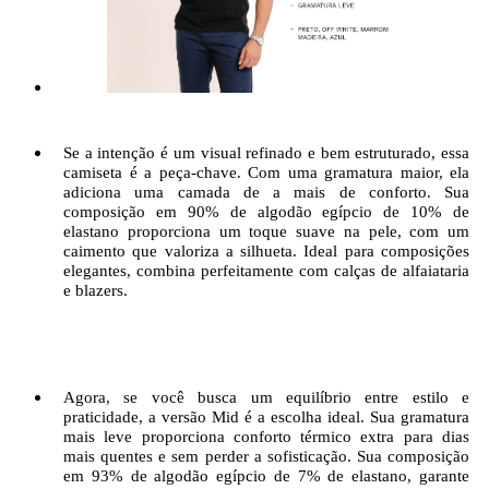
Se a intenção é um visual refinado e bem estruturado, essa
camiseta é a peça-chave. Com uma gramatura maior, ela
adiciona uma camada de a mais de conforto. Sua
composição em 90% de algodão egípcio de 10% de
elastano proporciona um toque suave na pele, com um
caimento que valoriza a silhueta. Ideal para composições
elegantes, combina perfeitamente com calças de alfaiataria
e blazers.
Agora, se você busca um equilíbrio entre estilo e
praticidade, a versão Mid é a escolha ideal. Sua gramatura
mais leve proporciona conforto térmico extra para dias
mais quentes e sem perder a sofisticação. Sua composição
em 93% de algodão egípcio de 7% de elastano, garante