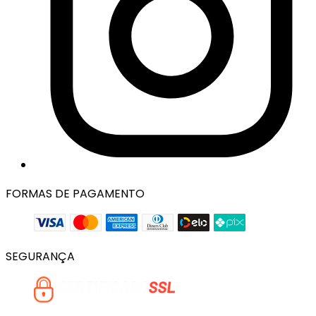
FORMAS DE PAGAMENTO
SEGURANÇA