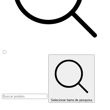
Selecionar barra de pesquisa