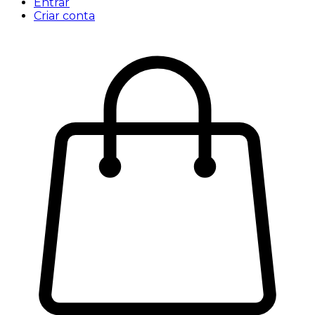
Entrar
Criar conta