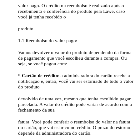
valor pago. O crédito ou reembolso é realizado após o
recebimento e conferência do produto pela Lawe, caso
você já tenha recebido o
produto.
1.1 Reembolso do valor pago:
Vamos devolver o valor do produto dependendo da forma
de pagamento que você escolheu durante a compra. Ou
seja, se você pagou com:
*
Cartão de crédito
: a administradora do cartão recebe a
notificação e, então, você vai ser estornado de todo o valor
do produto
devolvido de uma vez, mesmo que tenha escolhido pagar
parcelado. A valor do crédito pode variar de acordo com o
fechamento da sua
fatura. Você pode conferir o reembolso do valor na fatura
do cartão, que vai estar como crédito. O prazo do estorno
depende da administradora do cartão.