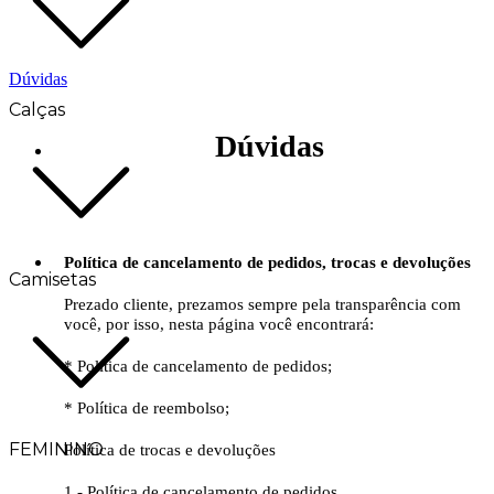
Dúvidas
Calças
Dúvidas
Política de cancelamento de pedidos, trocas e devoluções
Camisetas
Prezado cliente, prezamos sempre pela transparência com
você, por isso, nesta página você encontrará:
* Política de cancelamento de pedidos;
* Política de reembolso;
FEMININO
Política de trocas e devoluções
1 - Política de cancelamento de pedidos