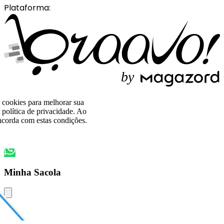
Plataforma:
b
y
o cookies para melhorar sua
política de privacidade. Ao
corda com estas condições.
Minha Sacola