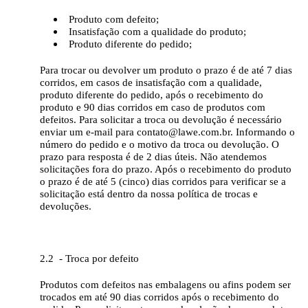
Produto com defeito;
Insatisfação com a qualidade do produto;
Produto diferente do pedido;
Para trocar ou devolver um produto o prazo é de até 7 dias
corridos, em casos de insatisfação com a qualidade,
produto diferente do pedido, após o recebimento do
produto e 90 dias corridos em caso de produtos com
defeitos. Para solicitar a troca ou devolução é necessário
enviar um e-mail para contato@lawe.com.br. Informando o
número do pedido e o motivo da troca ou devolução. O
prazo para resposta é de 2 dias úteis. Não atendemos
solicitações fora do prazo. Após o recebimento do produto
o prazo é de até 5 (cinco) dias corridos para verificar se a
solicitação está dentro da nossa política de trocas e
devoluções.
2.2 - Troca por defeito
Produtos com defeitos nas embalagens ou afins podem ser
trocados em até 90 dias corridos após o recebimento do