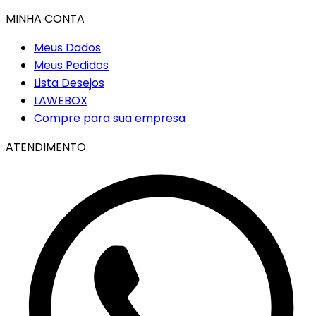
MINHA CONTA
Meus Dados
Meus Pedidos
Lista Desejos
LAWEBOX
Compre para sua empresa
ATENDIMENTO