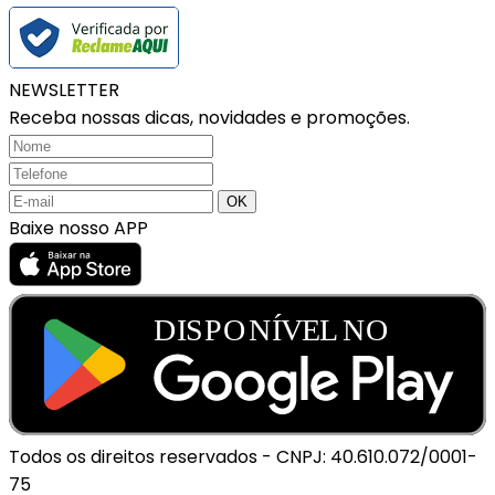
NEWSLETTER
Receba nossas dicas, novidades e promoções.
Baixe nosso APP
Todos os direitos reservados
-
CNPJ: 40.610.072/0001-
75