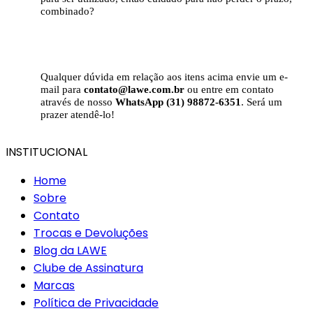
combinado?
Qualquer dúvida em relação aos itens acima envie um e-
mail para
contato@lawe.com.br
ou entre em contato
através de nosso
WhatsApp (31) 98872-6351
. Será um
prazer atendê-lo!
INSTITUCIONAL
Home
Sobre
Contato
Trocas e Devoluções
Blog da LAWE
Clube de Assinatura
Marcas
Política de Privacidade