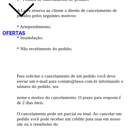
A Lawe reserva ao cliente o direito de cancelamento de
pedidos pelos seguintes motivos:
* Arrependimento;
OFERTAS
* Insatisfação;
* Não recebimento do pedido;
Para solicitar o cancelamento de um pedido você deve
enviar um e-mail para contato@lawe.com.br informando o
número do pedido, seu
nome e motivo do cancelamento. O prazo para resposta é
de 2 dias úteis.
O cancelamento pode ser parcial ou total. Ao cancelar um
pedido você pode receber um crédito para usar em nosso
site ou o reembolso do