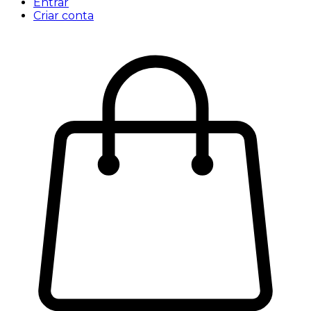
Entrar
Criar conta