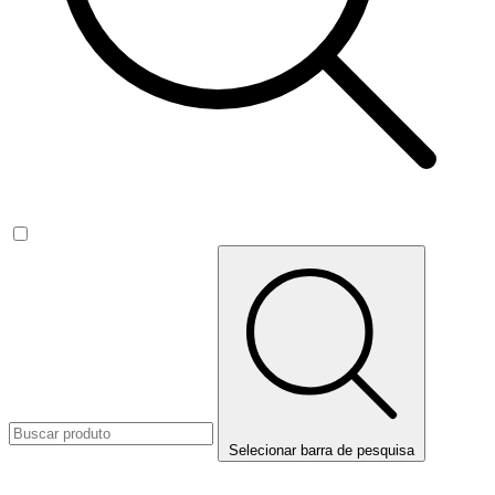
Selecionar barra de pesquisa