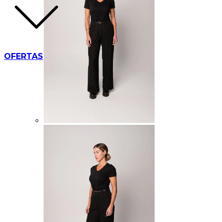
OFERTAS