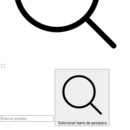
Selecionar barra de pesquisa