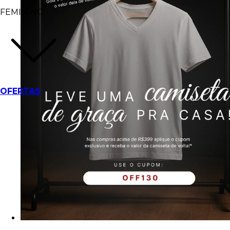
FEMININO
OFERTAS