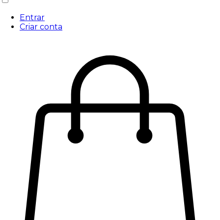
Entrar
Criar conta