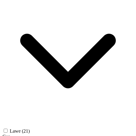
Lawe
(21)