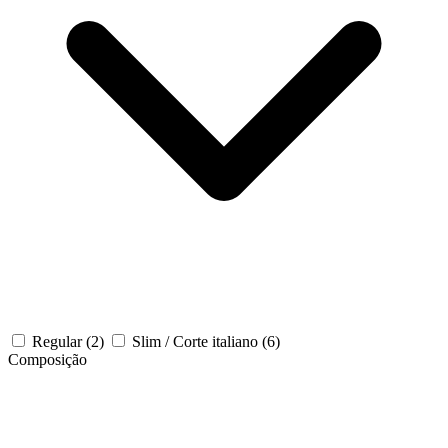
Regular
(2)
Slim / Corte italiano
(6)
Composição