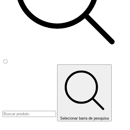
Selecionar barra de pesquisa