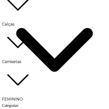
Calças
Camisetas
FEMININO
Categorias