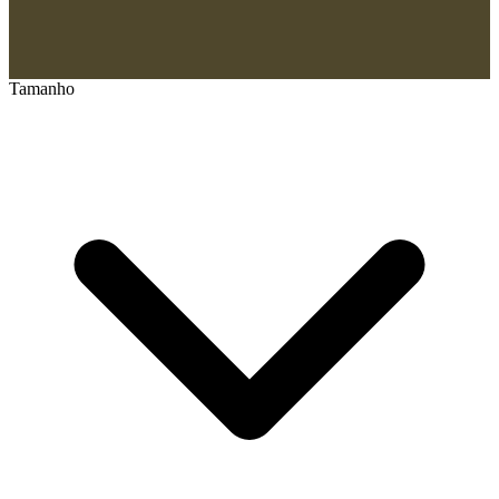
Tamanho