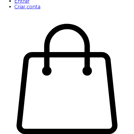
Entrar
Criar conta