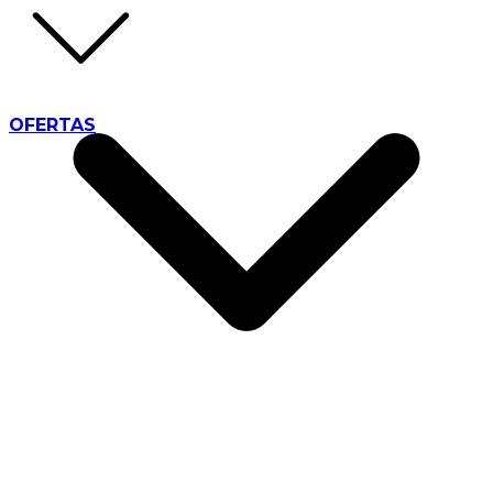
OFERTAS