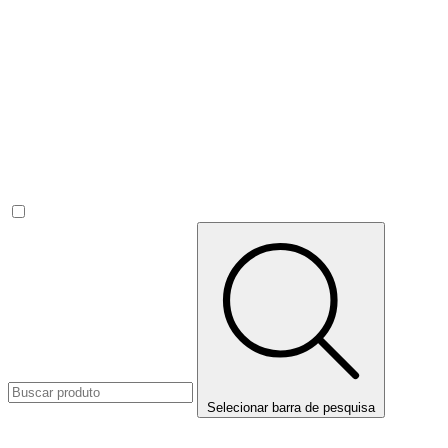
Selecionar barra de pesquisa