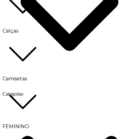
Calças
Camisetas
Categorias
FEMININO