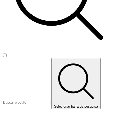
Selecionar barra de pesquisa