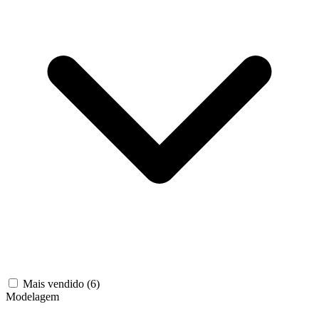
Mais vendido
(6)
Modelagem