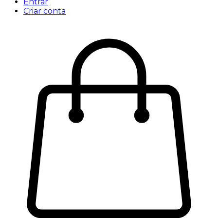
Entrar
Criar conta