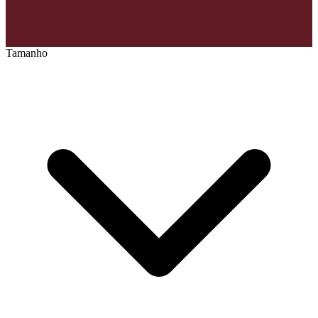
Tamanho