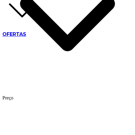
OFERTAS
Preço