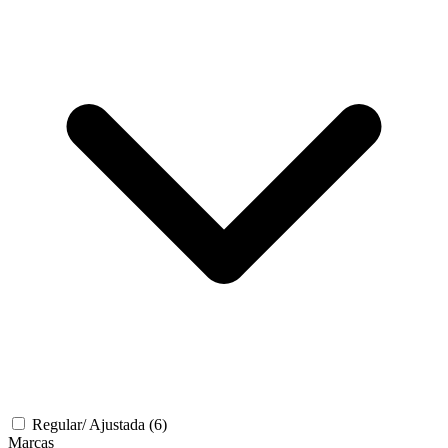
Regular/ Ajustada
(6)
Marcas