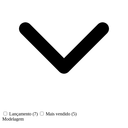
Lançamento
(7)
Mais vendido
(5)
Modelagem