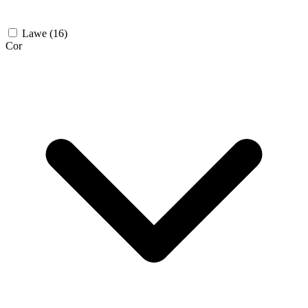
Lawe
(16)
Cor