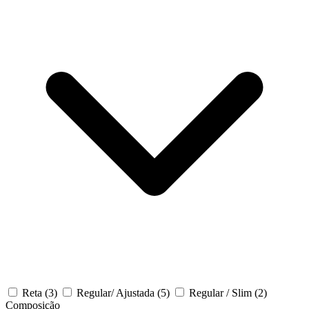
Reta
(3)
Regular/ Ajustada
(5)
Regular / Slim
(2)
Composição