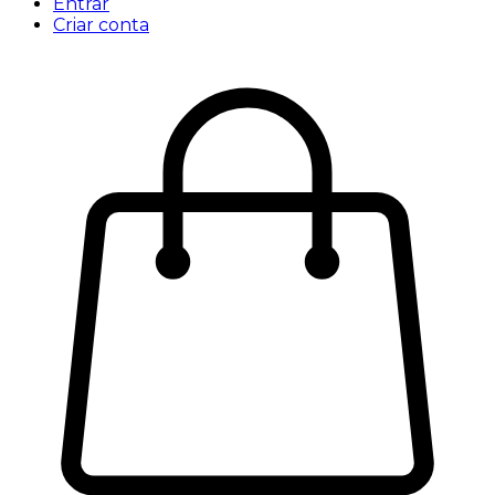
Entrar
Criar conta