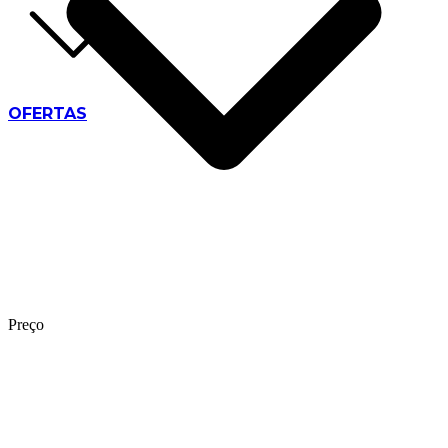
OFERTAS
Preço