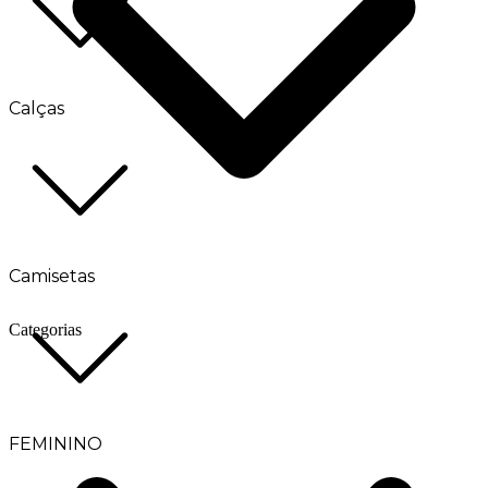
Calças
Camisetas
Categorias
FEMININO