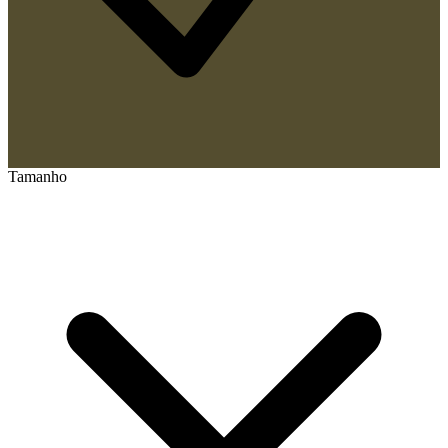
Tamanho