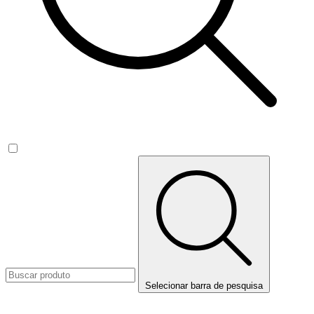
Selecionar barra de pesquisa