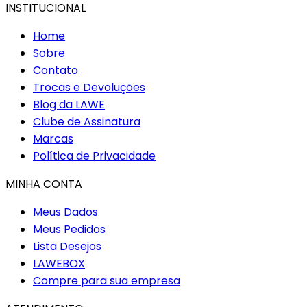
INSTITUCIONAL
Home
Sobre
Contato
Trocas e Devoluções
Blog da LAWE
Clube de Assinatura
Marcas
Política de Privacidade
MINHA CONTA
Meus Dados
Meus Pedidos
Lista Desejos
LAWEBOX
Compre para sua empresa