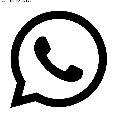
ATENDIMENTO