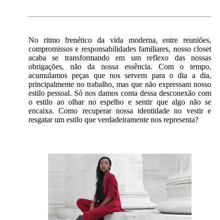
No ritmo frenético da vida moderna, entre reuniões,
compromissos e responsabilidades familiares, nosso closet
acaba se transformando em um reflexo das nossas
obrigações, não da nossa essência. Com o tempo,
acumulamos peças que nos servem para o dia a dia,
principalmente no trabalho, mas que não expressam nosso
estilo pessoal. Só nos damos conta dessa desconexão com
o estilo ao olhar no espelho e sentir que algo não se
encaixa. Como recuperar nossa identidade no vestir e
resgatar um estilo que verdadeiramente nos representa?