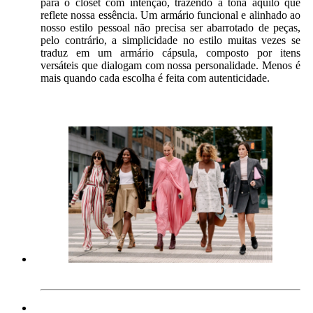
para o closet com intenção, trazendo à tona aquilo que
reflete nossa essência. Um armário funcional e alinhado ao
nosso estilo pessoal não precisa ser abarrotado de peças,
pelo contrário, a simplicidade no estilo muitas vezes se
traduz em um armário cápsula, composto por itens
versáteis que dialogam com nossa personalidade. Menos é
mais quando cada escolha é feita com autenticidade.