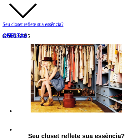
Seu closet reflete sua essência?
OFERTAS
01/04/2025
Seu closet reflete sua essência?