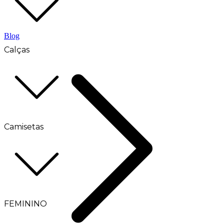
Blog
Calças
Camisetas
FEMININO