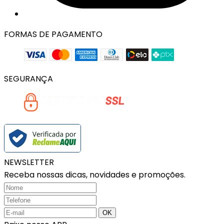
FORMAS DE PAGAMENTO
SEGURANÇA
NEWSLETTER
Receba nossas dicas, novidades e promoções.