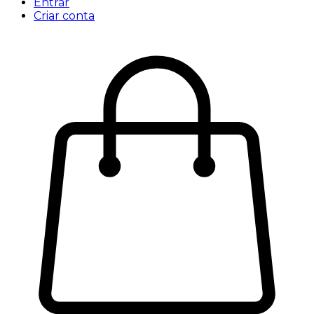
Entrar
Criar conta