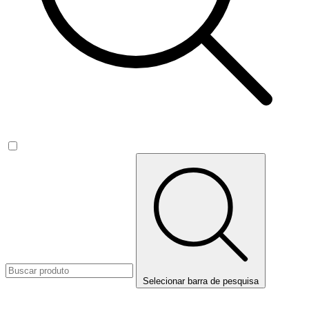
Selecionar barra de pesquisa