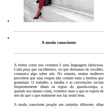
A moda consciente
A forma como nos vestimos é uma linguagem silenciosa.
Cada peça que escolhemos, ou que deixamos de escolher,
comunica algo sobre nós. No entanto, muitas mulheres
percebem que suas roupas não contam mais a história que
gostariam. O trabalho, a família e as convenções sociais
frequentemente ditam as regras do guarda-roupa, e,
quando nos damos conta, vestimos mais o que se espera de
nós do que o que realmente nos faz sentir bem.
A moda consciente propõe um caminho diferente: olhar