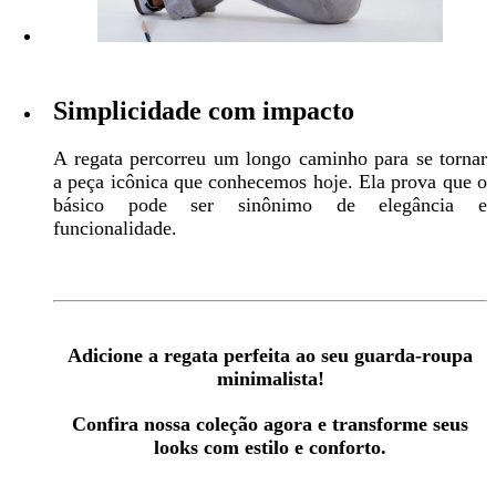
Simplicidade com impacto
A regata percorreu um longo caminho para se tornar
a peça icônica que conhecemos hoje. Ela prova que o
básico pode ser sinônimo de elegância e
funcionalidade.
Adicione a regata perfeita ao seu guarda-roupa
minimalista!
Confira nossa coleção agora e transforme seus
looks com estilo e conforto.