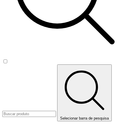
Selecionar barra de pesquisa