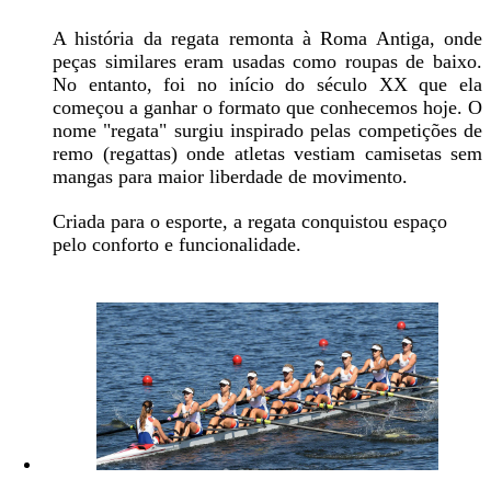
A história da regata remonta à Roma Antiga, onde
peças similares eram usadas como roupas de baixo.
No entanto, foi no início do século XX que ela
começou a ganhar o formato que conhecemos hoje. O
nome "regata" surgiu inspirado pelas competições de
remo (regattas) onde atletas vestiam camisetas sem
mangas para maior liberdade de movimento.
Criada para o esporte, a regata conquistou espaço
pelo conforto e funcionalidade.