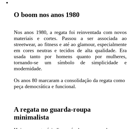
O boom nos anos 1980
Nos anos 1980, a regata foi reinventada com novos
materiais e cortes. Passou a ser associada ao
streetwear, ao fitness e até ao glamour, especialmente
em cores neutras e tecidos de alta qualidade. Era
usada tanto por homens quanto por mulheres,
tornando-se um símbolo de simplicidade e
modernidade.
Os anos 80 marcaram a consolidação da regata como
peça democrática e funcional.
A regata no guarda-roupa
minimalista