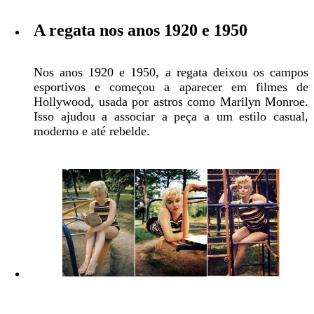
A regata nos anos 1920 e 1950
Nos anos 1920 e 1950, a regata deixou os campos
esportivos e começou a aparecer em filmes de
Hollywood, usada por astros como Marilyn Monroe.
Isso ajudou a associar a peça a um estilo casual,
moderno e até rebelde.