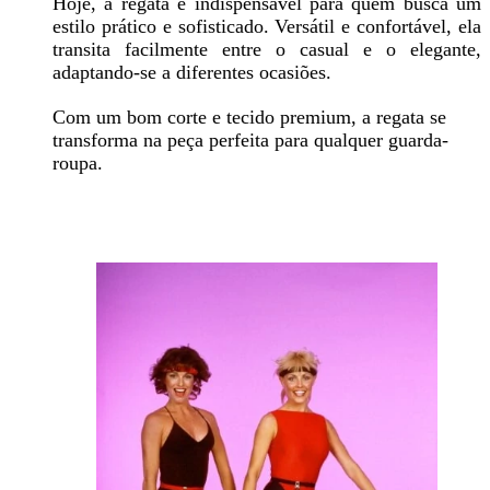
Hoje, a regata é indispensável para quem busca um
estilo prático e sofisticado. Versátil e confortável, ela
transita facilmente entre o casual e o elegante,
adaptando-se a diferentes ocasiões.
Com um bom corte e tecido premium, a regata se
transforma na peça perfeita para qualquer guarda-
roupa.