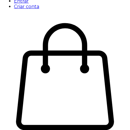
Entrar
Criar conta