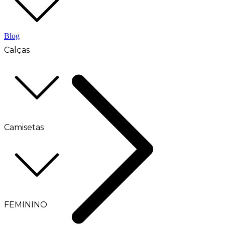
Blog
Calças
Camisetas
FEMININO