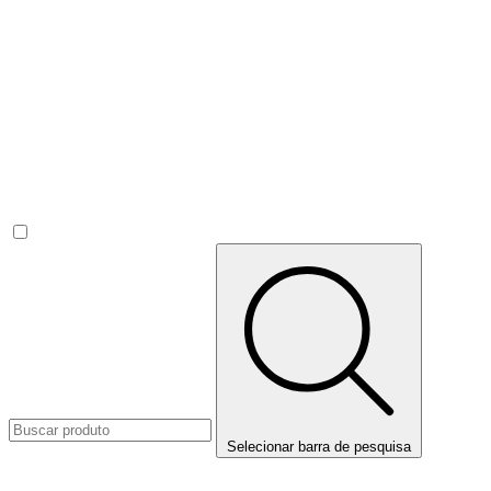
Selecionar barra de pesquisa