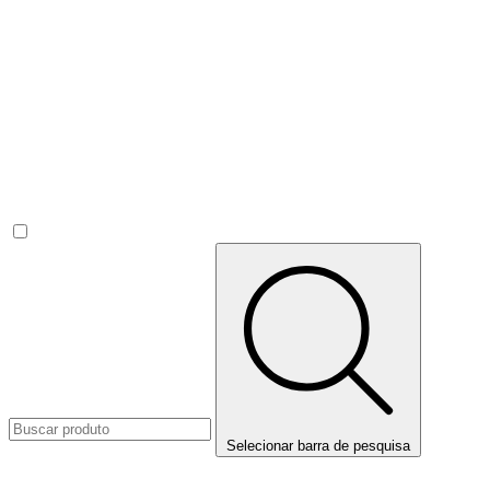
Selecionar barra de pesquisa