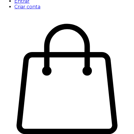
Entrar
Criar conta