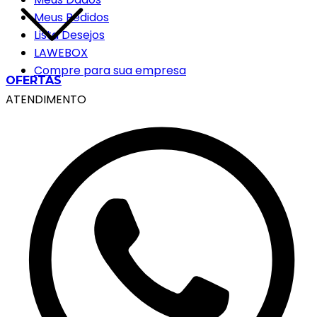
Meus Pedidos
Lista Desejos
LAWEBOX
Compre para sua empresa
OFERTAS
ATENDIMENTO