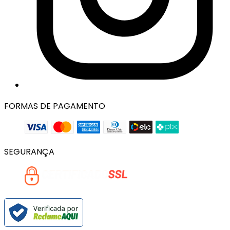
FORMAS DE PAGAMENTO
SEGURANÇA