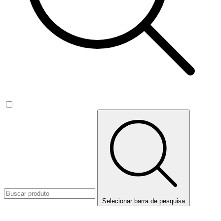
Selecionar barra de pesquisa