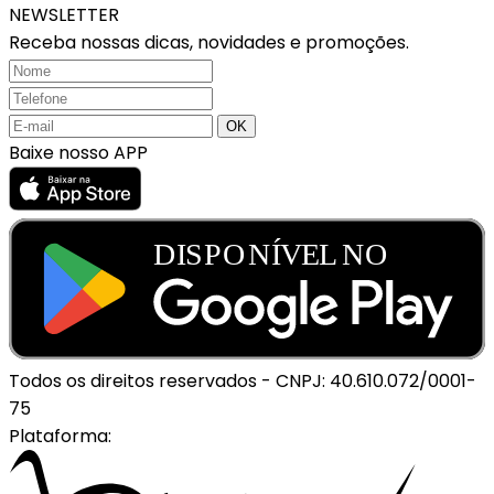
NEWSLETTER
Receba nossas dicas, novidades e promoções.
Baixe nosso APP
Todos os direitos reservados
-
CNPJ: 40.610.072/0001-
75
Plataforma: