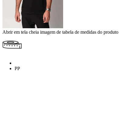
Abrir em tela cheia imagem de tabela de medidas do produto
PP