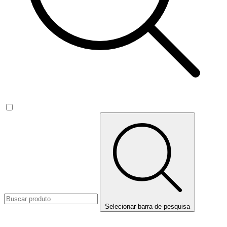
Selecionar barra de pesquisa