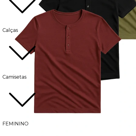
Calças
Camisetas
FEMININO