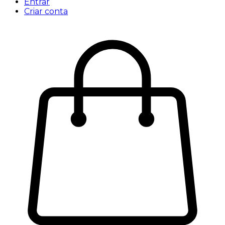
Entrar
Criar conta