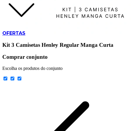
OFERTAS
Kit 3 Camisetas Henley Regular Manga Curta
Comprar conjunto
Escolha os produtos do conjunto