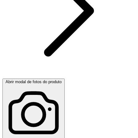
Abrir modal de fotos do produto