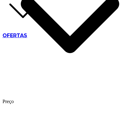
OFERTAS
Preço