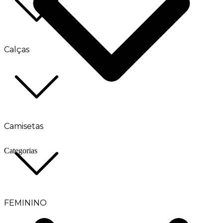
Calças
Camisetas
Categorias
FEMININO