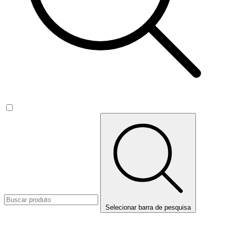
Selecionar barra de pesquisa