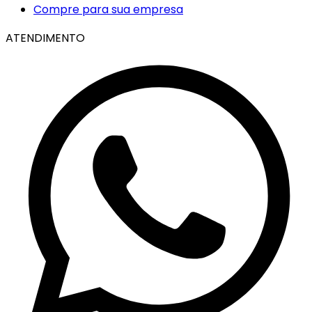
Compre para sua empresa
ATENDIMENTO