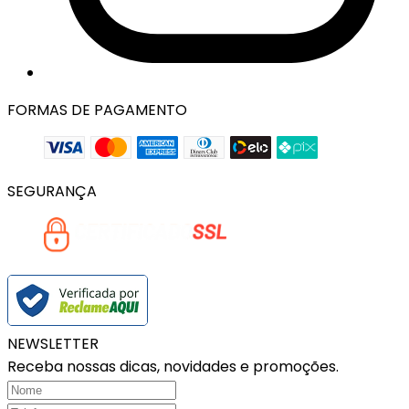
FORMAS DE PAGAMENTO
SEGURANÇA
NEWSLETTER
Receba nossas dicas, novidades e promoções.