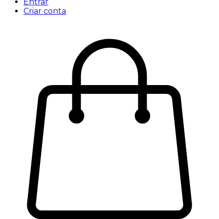
Entrar
Criar conta