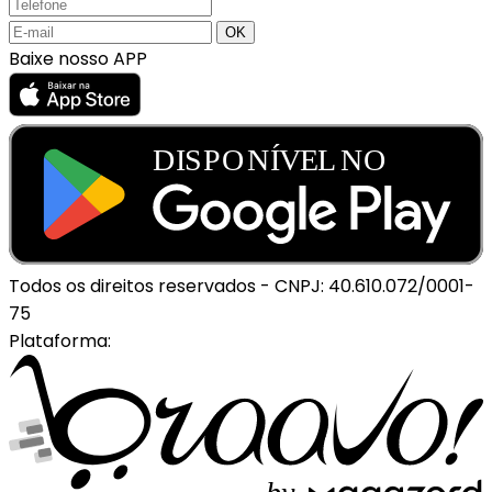
Baixe nosso APP
Todos os direitos reservados
-
CNPJ: 40.610.072/0001-
75
Plataforma: