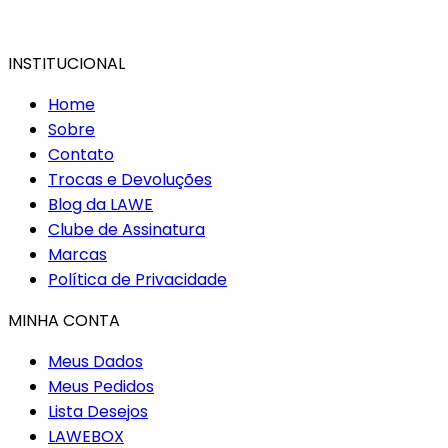
INSTITUCIONAL
Home
Sobre
Contato
Trocas e Devoluções
Blog da LAWE
Clube de Assinatura
Marcas
Política de Privacidade
MINHA CONTA
Meus Dados
Meus Pedidos
Lista Desejos
LAWEBOX