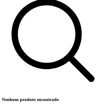
Nenhum produto encontrado