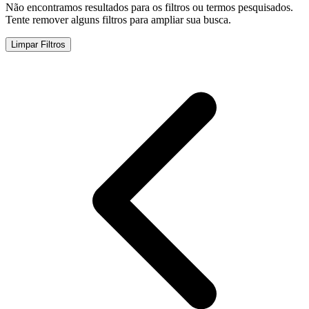
Não encontramos resultados para os filtros ou termos pesquisados.
Tente remover alguns filtros para ampliar sua busca.
Limpar Filtros