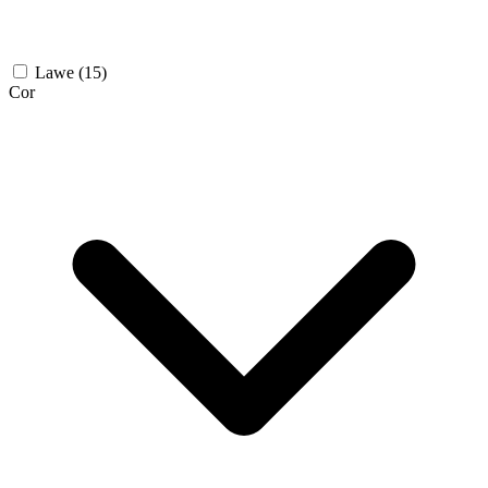
Lawe
(15)
Cor