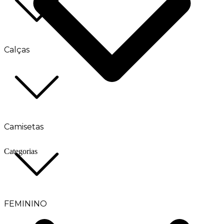
Calças
Camisetas
Categorias
FEMININO