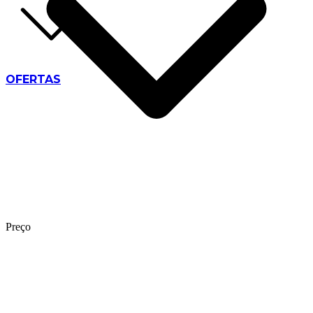
OFERTAS
Preço