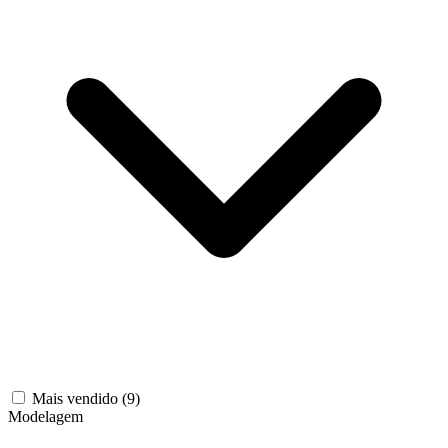
Mais vendido
(9)
Modelagem