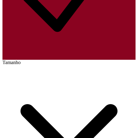
Tamanho