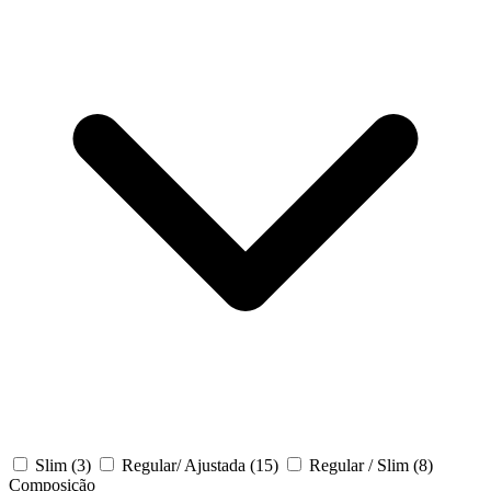
Slim
(3)
Regular/ Ajustada
(15)
Regular / Slim
(8)
Composição