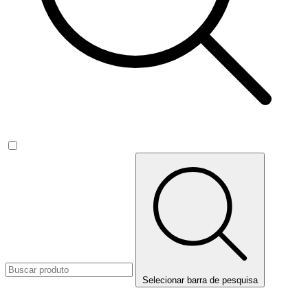
Selecionar barra de pesquisa