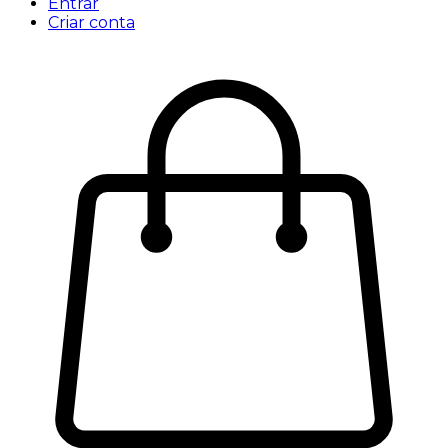
Entrar
Criar conta