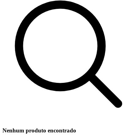
Nenhum produto encontrado