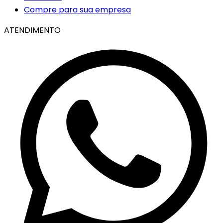
Compre para sua empresa
ATENDIMENTO