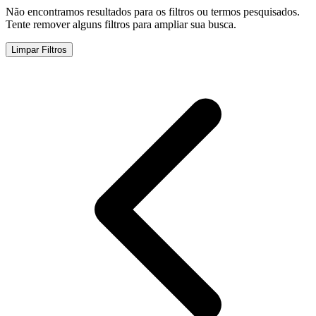
Não encontramos resultados para os filtros ou termos pesquisados.
Tente remover alguns filtros para ampliar sua busca.
Limpar Filtros