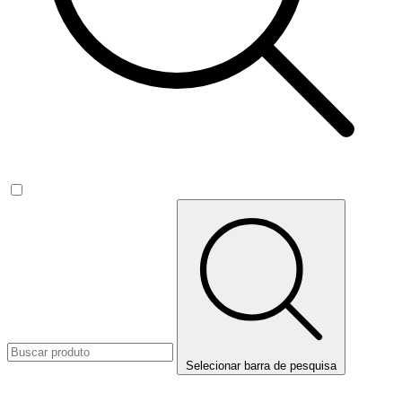
Selecionar barra de pesquisa