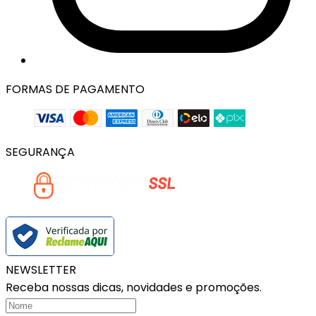
FORMAS DE PAGAMENTO
SEGURANÇA
NEWSLETTER
Receba nossas dicas, novidades e promoções.