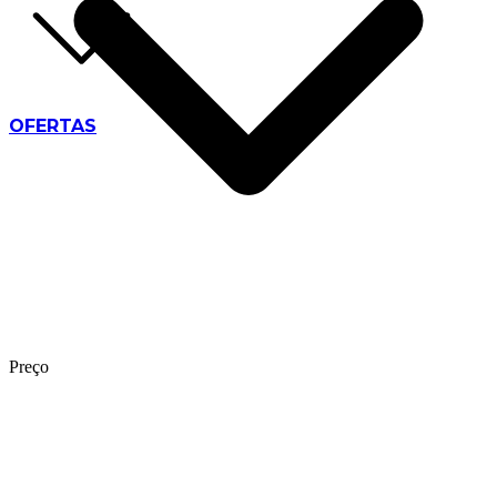
OFERTAS
Preço