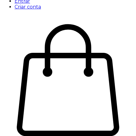
Entrar
Criar conta