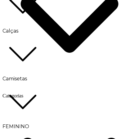
Calças
Camisetas
Categorias
FEMININO