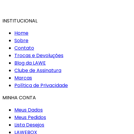
INSTITUCIONAL
Home
Sobre
Contato
Trocas e Devoluções
Blog da LAWE
Clube de Assinatura
Marcas
Política de Privacidade
MINHA CONTA
Meus Dados
Meus Pedidos
Lista Desejos
LAWEBOX