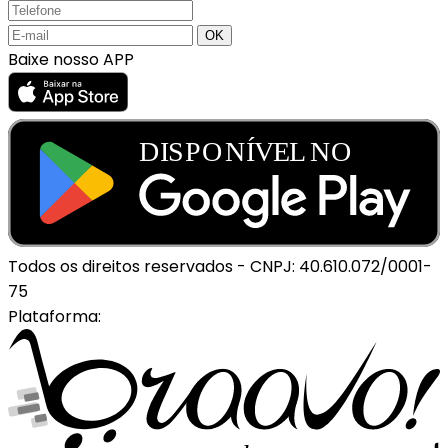
Baixe nosso APP
Todos os direitos reservados
-
CNPJ: 40.610.072/0001-
75
Plataforma: