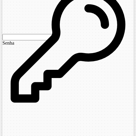
Senha