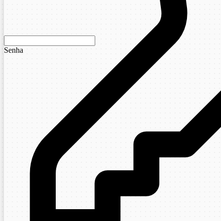
Senha