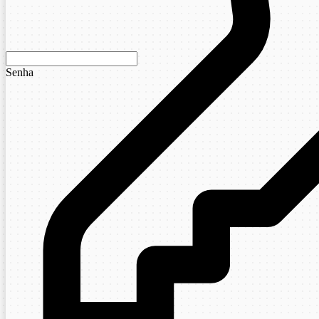
Senha