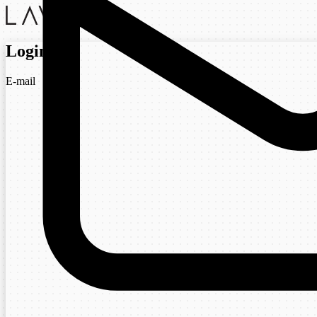
Login
E-mail